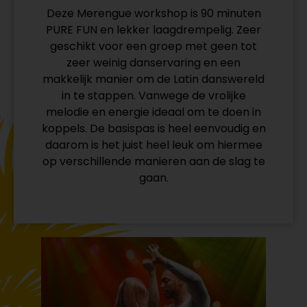
Deze Merengue workshop is 90 minuten
PURE FUN en lekker laagdrempelig. Zeer
geschikt voor een groep met geen tot
zeer weinig danservaring en een
makkelijk manier om de Latin danswereld
in te stappen. Vanwege de vrolijke
melodie en energie ideaal om te doen in
koppels. De basispas is heel eenvoudig en
daarom is het juist heel leuk om hiermee
op verschillende manieren aan de slag te
gaan.