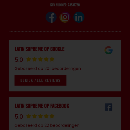
KVK nummer: 73537780
Latin Supreme op Google
5.0
Gebaseerd op 201 beoordelingen
BEKIJK ALLE REVIEWS
Latin Supreme op Facebook
5.0
Gebaseerd op 22 beoordelingen