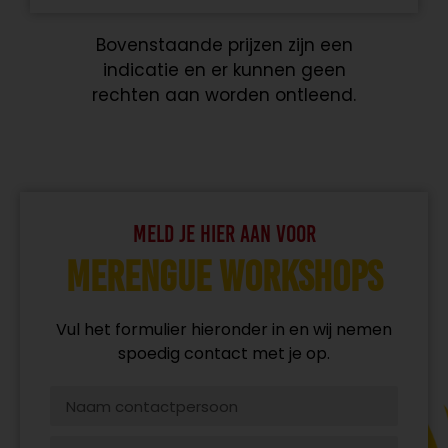
Bovenstaande prijzen zijn een
indicatie en er kunnen geen
rechten aan worden ontleend.
Meld je hier aan voor
Merengue workshops
Vul het formulier hieronder in en wij nemen
spoedig contact met je op.