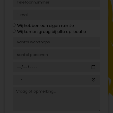
Wij hebben een eigen ruimte
Wij komen graag bij jullie op locatie