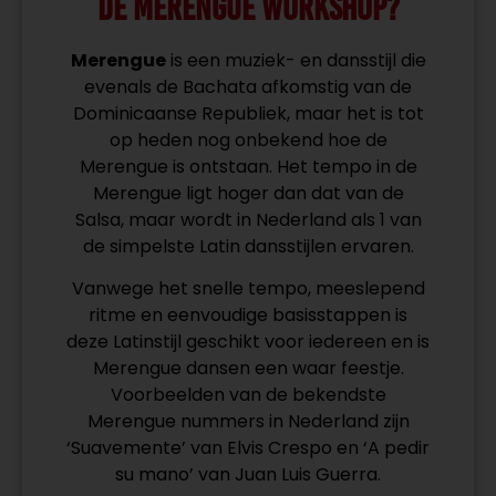
DE MERENGUE WORKSHOP?
Merengue
is een muziek- en dansstijl die
evenals de Bachata afkomstig van de
Dominicaanse Republiek, maar het is tot
op heden nog onbekend hoe de
Merengue is ontstaan. Het tempo in de
Merengue ligt hoger dan dat van de
Salsa, maar wordt in Nederland als 1 van
de simpelste Latin dansstijlen ervaren.
Vanwege het snelle tempo, meeslepend
ritme en eenvoudige basisstappen is
deze Latinstijl geschikt voor iedereen en is
Merengue dansen een waar feestje.
Voorbeelden van de bekendste
Merengue nummers in Nederland zijn
‘Suavemente’ van Elvis Crespo en ‘A pedir
su mano’ van Juan Luis Guerra.