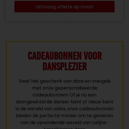
Ontvang offerte op maat
Cadeaubonnen voor
Dansplezier
Geef het geschenk van dans en vreugde
met onze gepersonaliseerde
cadeaubonnen! Of je nu een
doorgewinterde danser bent of nieuw bent
in de wereld van salsa, onze cadeaubonnen
bieden de perfecte manier om te genieten
van de opwindende wereld van Latijns-