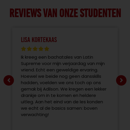
Reviews van onze studenten
Lisa Kortekaas
Ik kreeg een bachatales van Latin
Supreme voor mijn verjaardag van mijn
vriend. Echt een geweldige ervaring.
Hoewel we beide nog geen dansskills
hadden, voelden we ons toch op ons
gemak bij Adilson. We kregen een lekker
drankje om in te komen en heldere
uitleg. Aan het eind van de les konden
we echt al de basics samen: boven
verwachting!