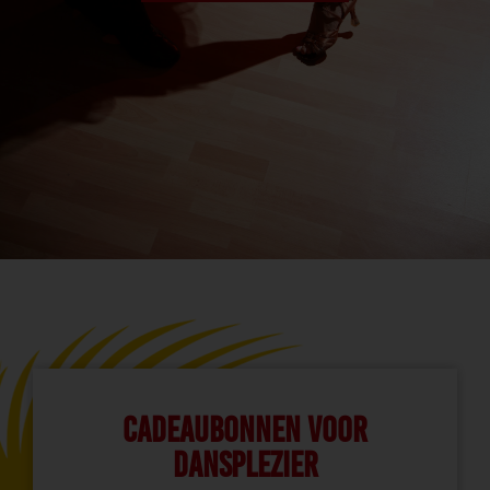
CADEAUBONNEN VOOR
DANSPLEZIER