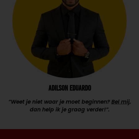
ADILSON EDUARDO
”Weet je niet waar je moet beginnen?
Bel mij
,
dan help ik je graag verder!”.