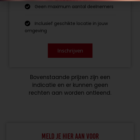
Geen maximum aantal deelnemers
Inclusief geschikte locatie in jouw
omgeving
Inschrijven
Bovenstaande prijzen zijn een
indicatie en er kunnen geen
rechten aan worden ontleend.
Meld je hier aan voor