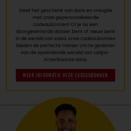
Geef het geschenk van dans en vreugde
met onze gepersonaliseerde
cadeaubonnen! Of je nu een
doorgewinterde danser bent of nieuw bent
in de wereld van salsa, onze cadeaubonnen
bieden de perfecte manier om te genieten
van de opwindende wereld van Latijns-
Amerikaanse dans.
MEER INFORMATIE OVER CADEAUBONNEN