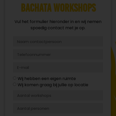
Bachata workshops
Vul het formulier hieronder in en wij nemen
spoedig contact met je op.
Wij hebben een eigen ruimte
Wij komen graag bij jullie op locatie