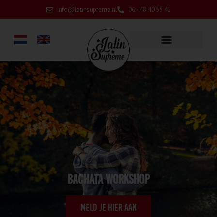
info@latinsupreme.nl
06 - 48 40 55 42
Bachata workshop
Meld je hier aan