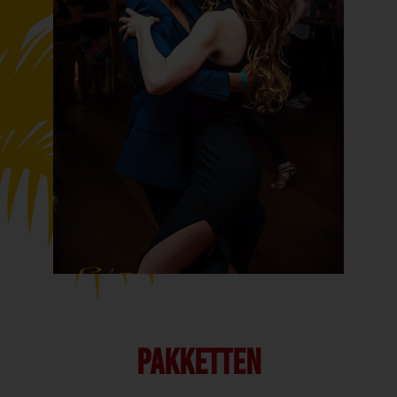
PAKKETTEN