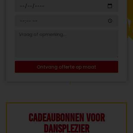
Ontvang offerte op maat
Cadeaubonnen voor
Dansplezier