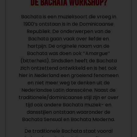
DE BACHATA WORKSHOP?
Bachata is een muzieksoort die vroeg in
1900’s ontstaan is in de Dominicaanse
Republiek. De onderwerpen van de
Bachata gaan vaak over liefde en
hartpijn. De originele naam van de
Bachata was doen ook ‘’Amargue’’
(bitterheid). Sindsdien heeft de Bachata
zich ontzettend ontwikkeld en is het ook
hier in Nederland een groeiend fenomeen
en niet meer weg te denken uit de
Nederlandse Latin dansscène. Naast de
traditionele/dominicaanse stijl zijn er over
tijd ook andere Bachata muziek- en
dansstijlen ontstaan waaronder de
Bachata Sensual en Bachata Moderna.
De traditionele Bachata staat vooral