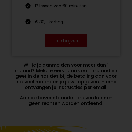
12 lessen van 60 minuten
€ 30,- korting
Inschrijven
Wil je je aanmelden voor meer dan 1
maand? Meld je eerst aan voor 1 maand en
geef in de notities bij de betaling aan voor
hoeveel maanden je je wil opgeven. Hierna
ontvangen je instructies per email.
Aan de bovenstaande tarieven kunnen
geen rechten worden ontleend.