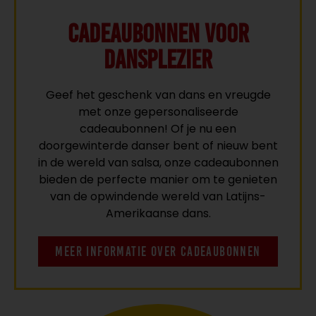
Cadeaubonnen voor
Dansplezier
Geef het geschenk van dans en vreugde
met onze gepersonaliseerde
cadeaubonnen! Of je nu een
doorgewinterde danser bent of nieuw bent
in de wereld van salsa, onze cadeaubonnen
bieden de perfecte manier om te genieten
van de opwindende wereld van Latijns-
Amerikaanse dans.
MEER INFORMATIE OVER CADEAUBONNEN