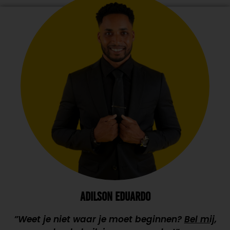
ADILSON EDUARDO
”Weet je niet waar je moet beginnen?
Bel mij
,