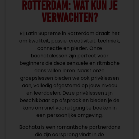
ROTTERDAM: WAT KUN JE
VERWACHTEN?
Bij Latin Supreme in Rotterdam draait het
om kwaliteit, passie, creativiteit, techniek,
connectie en plezier. Onze
bachatalessen zijn perfect voor
beginners die deze sensuele en ritmische
dans willen leren. Naast onze
groepslessen bieden we ook privélessen
aan, volledig afgestemd op jouw niveau
en leerdoelen. Deze privélessen zijn
beschikbaar op afspraak en bieden je de
kans om snel vooruitgang te boeken in
een persoonlijke omgeving.
Bachata is een romantische partnerdans
die zijn oorsprong vindt in de