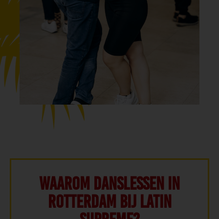
Waarom danslessen in
Rotterdam bij Latin