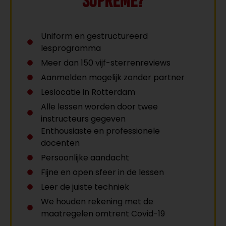
supreme?
Uniform en gestructureerd
lesprogramma
Meer dan 150 vijf-sterrenreviews
Aanmelden mogelijk zonder partner
Leslocatie in Rotterdam
Alle lessen worden door twee
instructeurs gegeven
Enthousiaste en professionele
docenten
Persoonlijke aandacht
Fijne en open sfeer in de lessen
Leer de juiste techniek
We houden rekening met de
maatregelen omtrent Covid-19