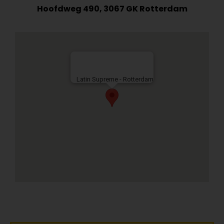
Hoofdweg 490, 3067 GK Rotterdam
Latin Supreme - Rotterdam