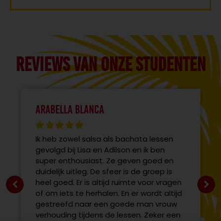
Reviews van onze studenten
Arabella Blanca
Ik heb zowel salsa als bachata lessen
gevolgd bij Lisa en Adilson en ik ben
super enthousiast. Ze geven goed en
duidelijk uitleg. De sfeer is de groep is
heel goed. Er is altijd ruimte voor vragen
of om iets te herhalen. En er wordt altijd
gestreefd naar een goede man vrouw
verhouding tijdens de lessen. Zeker een