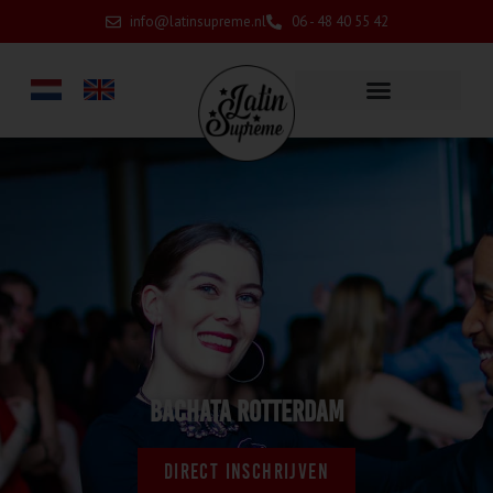
info@latinsupreme.nl
06 - 48 40 55 42
Bachata Rotterdam
DIRECT INSCHRIJVEN