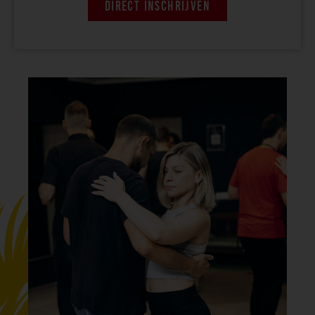
DIRECT INSCHRIJVEN