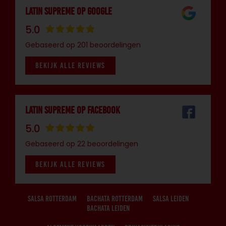
Latin Supreme op Google
5.0
Gebaseerd op 201 beoordelingen
BEKIJK ALLE REVIEWS
Latin Supreme op Facebook
5.0
Gebaseerd op 22 beoordelingen
BEKIJK ALLE REVIEWS
Salsa Rotterdam
Bachata Rotterdam
Salsa Leiden
Bachata Leiden